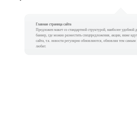
Главная страница сайта
Предложен макет со стандартной структурой, наиболее удобной 
баннер, где можно разместить спецпредложения, акции, ниже ид
сайта, т.к. новости регулярно обновляются, обновляя тем самым
любят.