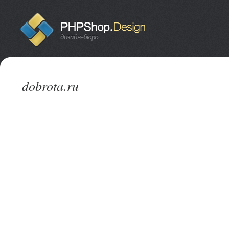
dobrota.ru