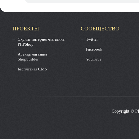
ПРОЕКТЫ
СООБЩЕСТВО
Скрипт интернет-магазина
Twitter
PHPShop
Facebook
Аренда магазина
Shopbuilder
YouTube
Бесплатная CMS
Copyright © P