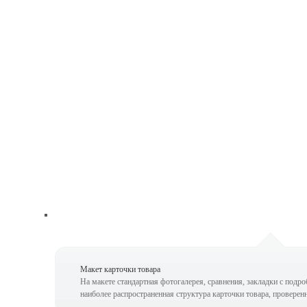
Макет карточки товара
На макете стандартная фотогалерея, сравнения, закладки с подро
наиболее распространенная структура карточки товара, проверен