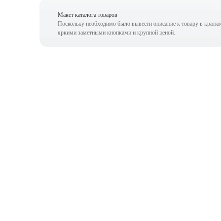
Макет каталога товаров
Поскольку необходимо было вывести описание к товару в краткое
яркими заметными кнопками и крупной ценой.