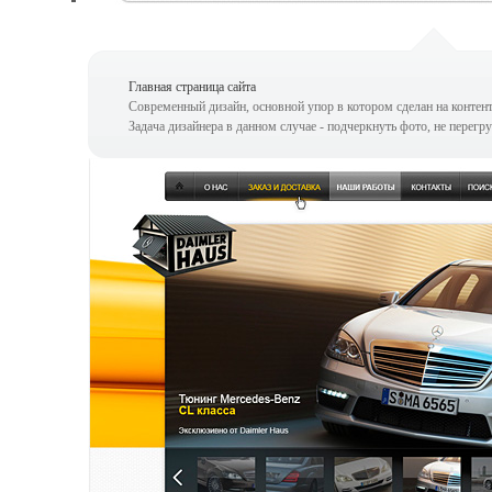
Главная страница сайта
Современный дизайн, основной упор в котором сделан на контент
Задача дизайнера в данном случае - подчеркнуть фото, не перегру