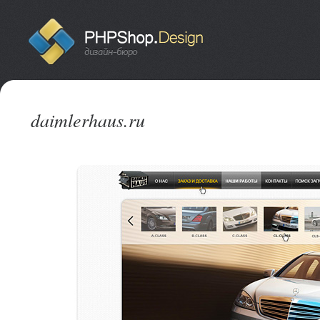
daimlerhaus.ru