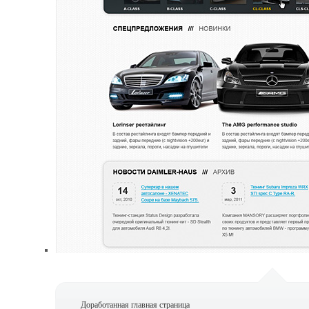
Доработанная главная страница