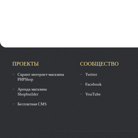
ПРОЕКТЫ
СООБЩЕСТВО
Скрипт интернет-магазина
Twitter
PHPShop
Facebook
Аренда магазина
Shopbuilder
YouTube
Бесплатная CMS