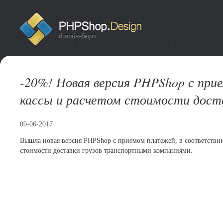
-20%! Новая версия PHPShop с при
кассы и расчетом стоимости доста
09-06-2017
Вышла новая версия PHPShop с приемом платежей, в соответствии 
стоимости доставки грузов транспортными компаниями.