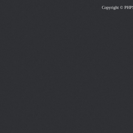
Copyright © PHP